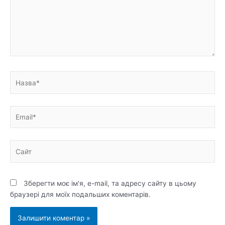
Назва*
Email*
Сайт
Зберегти моє ім'я, e-mail, та адресу сайту в цьому
браузері для моїх подальших коментарів.