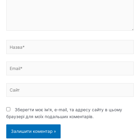
Назва*
Email*
Сайт
Зберегти моє ім'я, e-mail, та адресу сайту в цьому
браузері для моїх подальших коментарів.