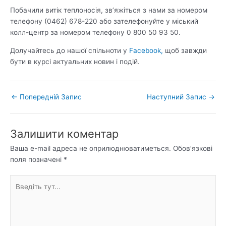
Побачили витік теплоносія, зв’яжіться з нами за номером
телефону (0462) 678-220 або зателефонуйте у міський
колл-центр за номером телефону 0 800 50 93 50.
Долучайтесь до нашої спільноти у
Facebook,
щоб завжди
бути в курсі актуальних новин і подій.
←
Попередній Запис
Наступний Запис
→
Залишити коментар
Ваша e-mail адреса не оприлюднюватиметься.
Обов’язкові
поля позначені
*
Введіть
тут...