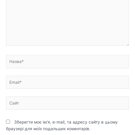
Назва*
Email*
Сайт
Зберегти моє ім'я, e-mail, та адресу сайту в цьому
браузері для моїх подальших коментарів.