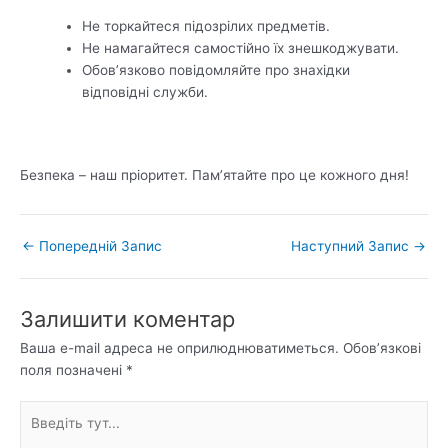
Не торкайтеся підозрілих предметів.
Не намагайтеся самостійно їх знешкоджувати.
Обов’язково повідомляйте про знахідки
відповідні служби.
Безпека – наш пріоритет. Пам’ятайте про це кожного дня!
←
Попередній Запис
Наступний Запис
→
Залишити коментар
Ваша e-mail адреса не оприлюднюватиметься.
Обов’язкові
поля позначені
*
Введіть
тут...