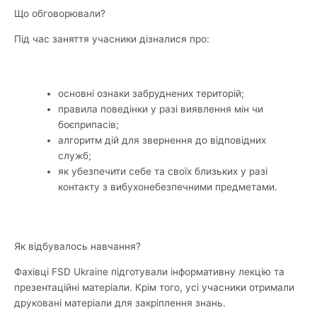
Що обговорювали?
Під час заняття учасники дізналися про:
основні ознаки забруднених територій;
правила поведінки у разі виявлення мін чи
боєприпасів;
алгоритм дій для звернення до відповідних
служб;
як убезпечити себе та своїх близьких у разі
контакту з вибухонебезпечними предметами.
Як відбувалось навчання?
Фахівці FSD Ukraine підготували інформативну лекцію та
презентаційні матеріали. Крім того, усі учасники отримали
друковані матеріали для закріплення знань.