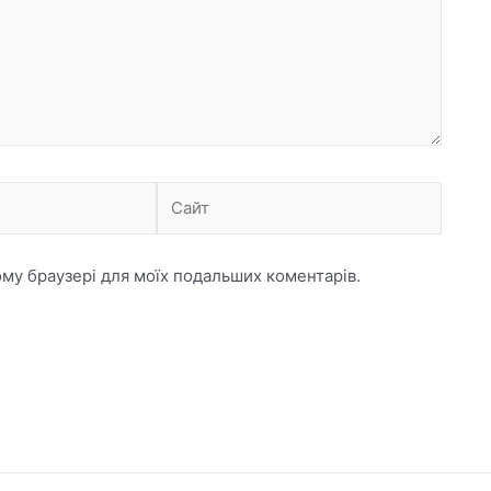
Сайт
ьому браузері для моїх подальших коментарів.